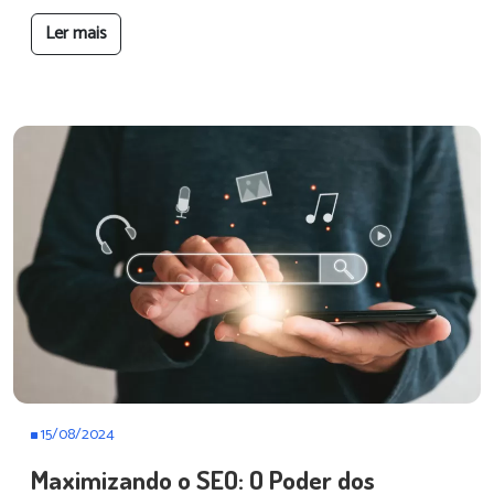
Ler mais
15/08/2024
Maximizando o SEO: O Poder dos