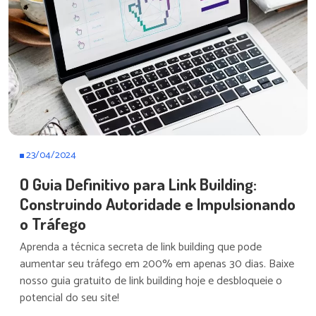
23/04/2024
O Guia Definitivo para Link Building:
Construindo Autoridade e Impulsionando
o Tráfego
Aprenda a técnica secreta de link building que pode
aumentar seu tráfego em 200% em apenas 30 dias. Baixe
nosso guia gratuito de link building hoje e desbloqueie o
potencial do seu site!