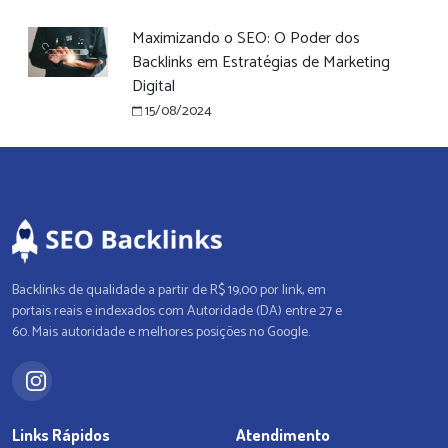
Maximizando o SEO: O Poder dos
Backlinks em Estratégias de Marketing
Digital
15/08/2024
Backlinks de qualidade a partir de R$ 19,00 por link, em
portais reais e indexados com Autoridade (DA) entre 27 e
60. Mais autoridade e melhores posições no Google.
Links Rápidos
Atendimento