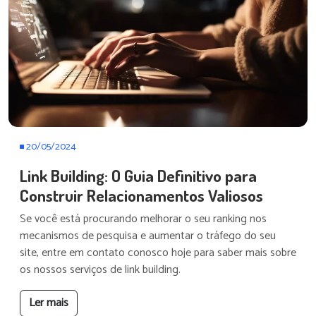
20/05/2024
Link Building: O Guia Definitivo para
Construir Relacionamentos Valiosos
Se você está procurando melhorar o seu ranking nos
mecanismos de pesquisa e aumentar o tráfego do seu
site, entre em contato conosco hoje para saber mais sobre
os nossos serviços de link building.
Ler mais