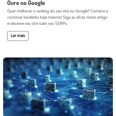
Ouro no Google
Quer melhorar o ranking do seu site no Google? Comece a
construir backlinks hoje mesmo! Siga as dicas neste artigo
e observe seu site subir nas SERPs.
Ler mais