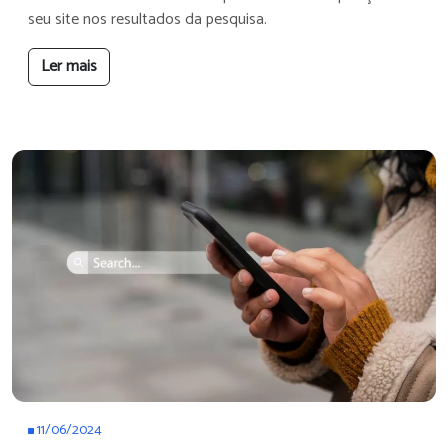
seu site nos resultados da pesquisa.
Ler mais
11/06/2024