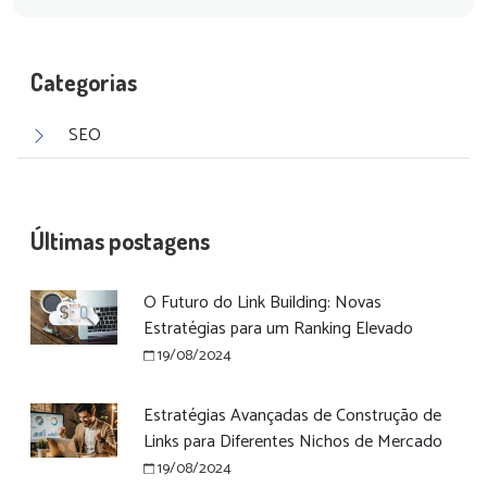
Categorias
SEO
Últimas postagens
O Futuro do Link Building: Novas
Estratégias para um Ranking Elevado
19/08/2024
Estratégias Avançadas de Construção de
Links para Diferentes Nichos de Mercado
19/08/2024