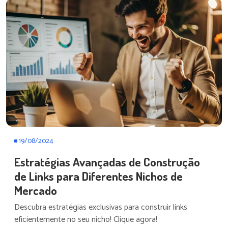
19/08/2024
Estratégias Avançadas de Construção
de Links para Diferentes Nichos de
Mercado
Descubra estratégias exclusivas para construir links
eficientemente no seu nicho! Clique agora!