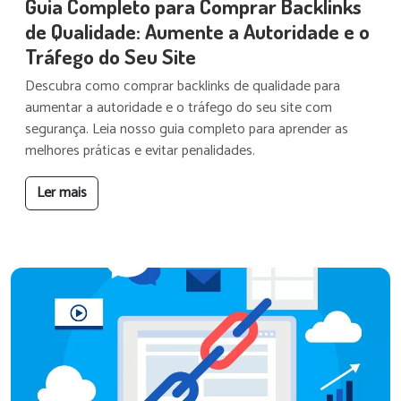
Guia Completo para Comprar Backlinks
de Qualidade: Aumente a Autoridade e o
Tráfego do Seu Site
Descubra como comprar backlinks de qualidade para
aumentar a autoridade e o tráfego do seu site com
segurança. Leia nosso guia completo para aprender as
melhores práticas e evitar penalidades.
Ler mais