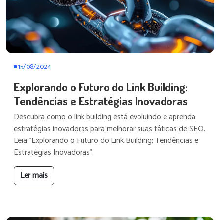
15/08/2024
Explorando o Futuro do Link Building:
Tendências e Estratégias Inovadoras
Descubra como o link building está evoluindo e aprenda
estratégias inovadoras para melhorar suas táticas de SEO.
Leia "Explorando o Futuro do Link Building: Tendências e
Estratégias Inovadoras".
Ler mais