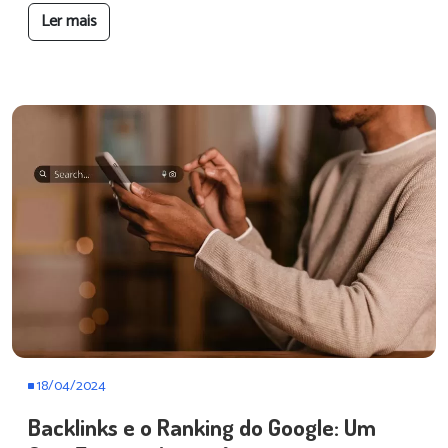
Ler mais
18/04/2024
Backlinks e o Ranking do Google: Um