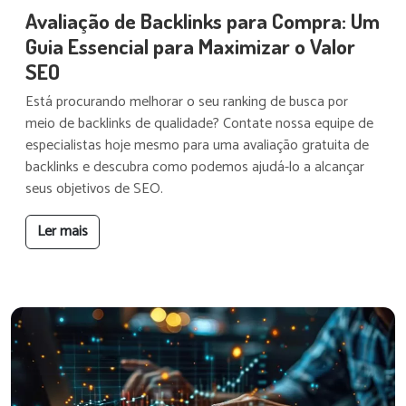
Avaliação de Backlinks para Compra: Um
Guia Essencial para Maximizar o Valor
SEO
Está procurando melhorar o seu ranking de busca por
meio de backlinks de qualidade? Contate nossa equipe de
especialistas hoje mesmo para uma avaliação gratuita de
backlinks e descubra como podemos ajudá-lo a alcançar
seus objetivos de SEO.
Ler mais