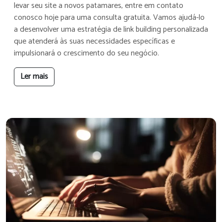
levar seu site a novos patamares, entre em contato
conosco hoje para uma consulta gratuita. Vamos ajudá-lo
a desenvolver uma estratégia de link building personalizada
que atenderá às suas necessidades específicas e
impulsionará o crescimento do seu negócio.
Ler mais