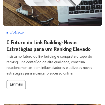
19/08/2024
O Futuro do Link Building: Novas
Estratégias para um Ranking Elevado
Invista no futuro do link building e conquiste o topo do
ranking! Crie conteúdo de alta qualidade, construa
relacionamentos com influenciadores e utilize as novas
estratégias para alcançar o sucesso online.
Ler mais