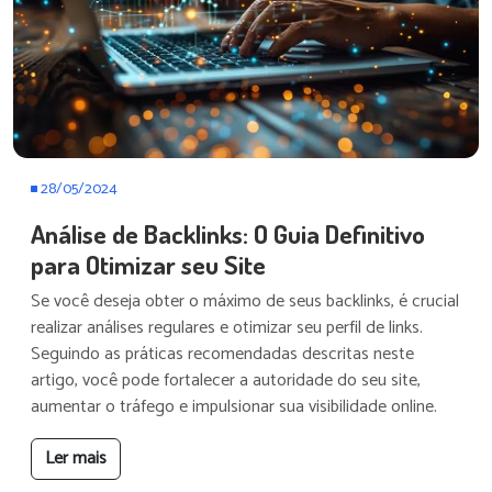
28/05/2024
Análise de Backlinks: O Guia Definitivo
para Otimizar seu Site
Se você deseja obter o máximo de seus backlinks, é crucial
realizar análises regulares e otimizar seu perfil de links.
Seguindo as práticas recomendadas descritas neste
artigo, você pode fortalecer a autoridade do seu site,
aumentar o tráfego e impulsionar sua visibilidade online.
Ler mais