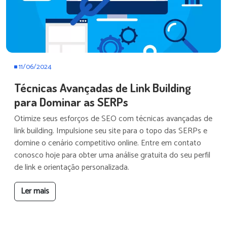
11/06/2024
Técnicas Avançadas de Link Building
para Dominar as SERPs
Otimize seus esforços de SEO com técnicas avançadas de
link building. Impulsione seu site para o topo das SERPs e
domine o cenário competitivo online. Entre em contato
conosco hoje para obter uma análise gratuita do seu perfil
de link e orientação personalizada.
Ler mais