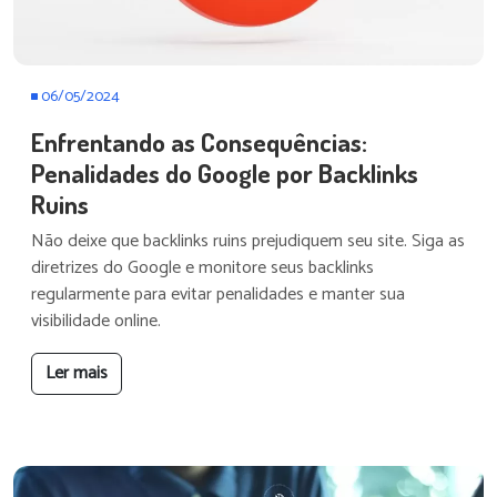
06/05/2024
Enfrentando as Consequências:
Penalidades do Google por Backlinks
Ruins
Não deixe que backlinks ruins prejudiquem seu site. Siga as
diretrizes do Google e monitore seus backlinks
regularmente para evitar penalidades e manter sua
visibilidade online.
Ler mais