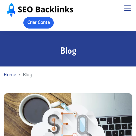
Criar Conta
Blog
Home
Blog