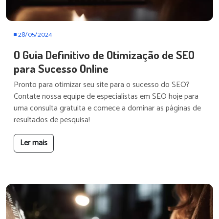
28/05/2024
O Guia Definitivo de Otimização de SEO
para Sucesso Online
Pronto para otimizar seu site para o sucesso do SEO?
Contate nossa equipe de especialistas em SEO hoje para
uma consulta gratuita e comece a dominar as páginas de
resultados de pesquisa!
Ler mais