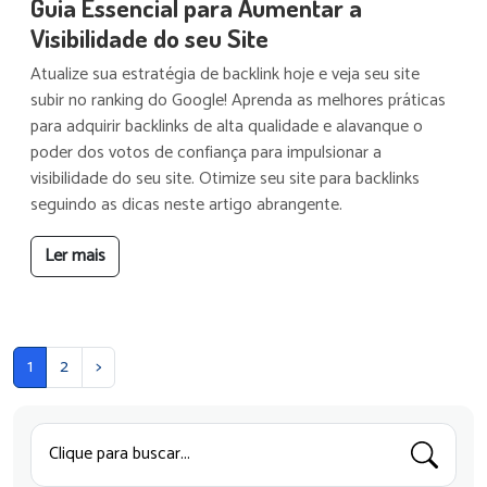
Guia Essencial para Aumentar a
Visibilidade do seu Site
Atualize sua estratégia de backlink hoje e veja seu site
subir no ranking do Google! Aprenda as melhores práticas
para adquirir backlinks de alta qualidade e alavanque o
poder dos votos de confiança para impulsionar a
visibilidade do seu site. Otimize seu site para backlinks
seguindo as dicas neste artigo abrangente.
Ler mais
1
2
>
Clique para buscar...