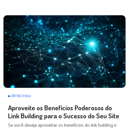
28/05/2024
Aproveite os Benefícios Poderosos do
Link Building para o Sucesso do Seu Site
Se você deseja aproveitar os benefícios do link building e