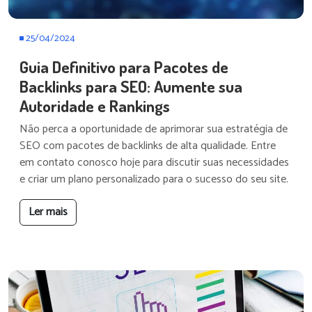
25/04/2024
Guia Definitivo para Pacotes de
Backlinks para SEO: Aumente sua
Autoridade e Rankings
Não perca a oportunidade de aprimorar sua estratégia de
SEO com pacotes de backlinks de alta qualidade. Entre
em contato conosco hoje para discutir suas necessidades
e criar um plano personalizado para o sucesso do seu site.
Ler mais