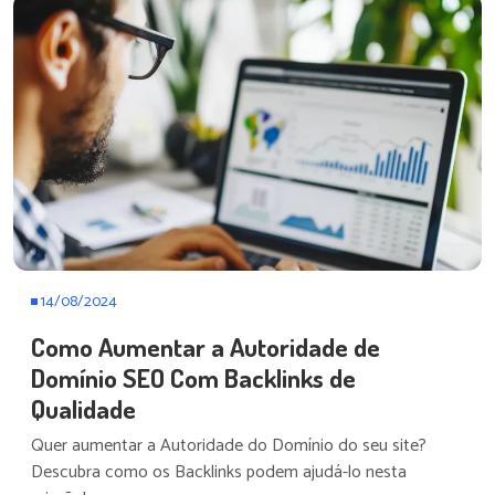
14/08/2024
Como Aumentar a Autoridade de
Domínio SEO Com Backlinks de
Qualidade
Quer aumentar a Autoridade do Domínio do seu site?
Descubra como os Backlinks podem ajudá-lo nesta