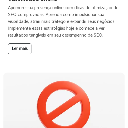
Aprimore sua presença online com dicas de otimização de
SEO comprovadas. Aprenda como impulsionar sua
visibilidade, atrair mais tráfego e expandir seus negócios.
Implemente essas estratégias hoje e comece a ver
resultados tangíveis em seu desempenho de SEO.
Ler mais