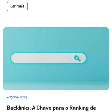
Ler mais
25/04/2024
Backlinks: A Chave para o Ranking de