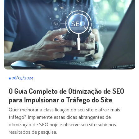
06/05/2024
O Guia Completo de Otimização de SEO
para Impulsionar o Tráfego do Site
Quer melhorar a classificação do seu site e atrair mais
tráfego? Implemente essas dicas abrangentes de
otimização de SEO hoje e observe seu site subir nos
resultados de pesquisa.