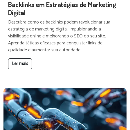
Backlinks em Estratégias de Marketing
Digital
Descubra como os backlinks podem revolucionar sua
estratégia de marketing digital, impulsionando a
visibilidade online e melhorando o SEO do seu site.
Aprenda táticas eficazes para conquistar links de
qualidade e aumentar sua autoridade
Ler mais