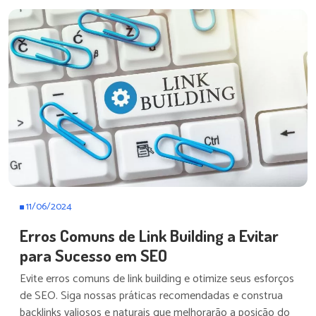
11/06/2024
Erros Comuns de Link Building a Evitar
para Sucesso em SEO
Evite erros comuns de link building e otimize seus esforços
de SEO. Siga nossas práticas recomendadas e construa
backlinks valiosos e naturais que melhorarão a posição do