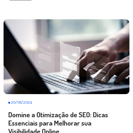
20/05/2024
Domine a Otimização de SEO: Dicas
Essenciais para Melhorar sua
Visibilidade Online